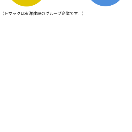
（トマックは東洋建設のグループ企業です。）