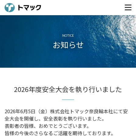
NOTICE
お知らせ
2026年度安全大会を執り行いました
2026年6月5日（金）株式会社トマック奈良輪本社にて安
全大会を開催し、安全表彰を執り行いました。
表彰者の皆様、おめでとうございます。
皆様の今後のさらなるご活躍を期待しております。